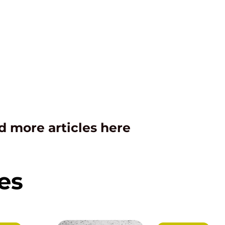
d more articles here
es