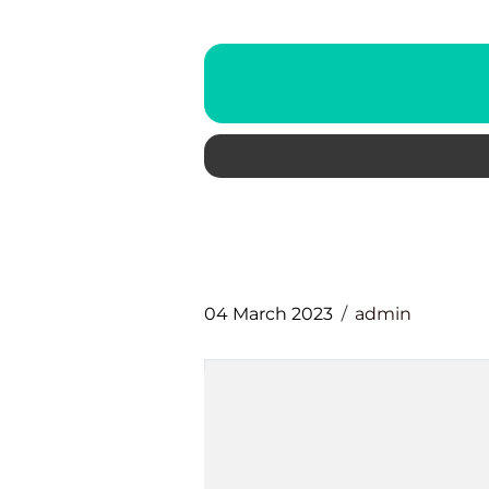
04 March 2023
admin