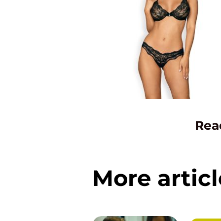
Rea
More articl