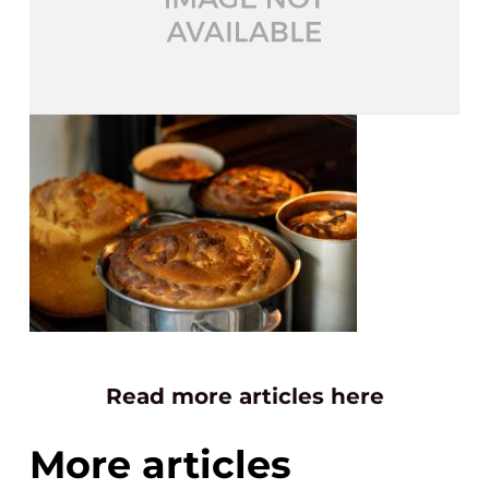
Read more articles here
More articles