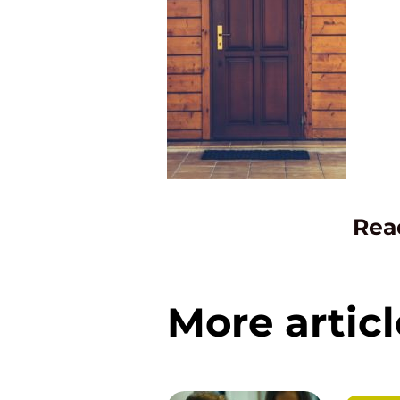
Rea
More articl