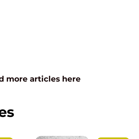
d more articles here
es