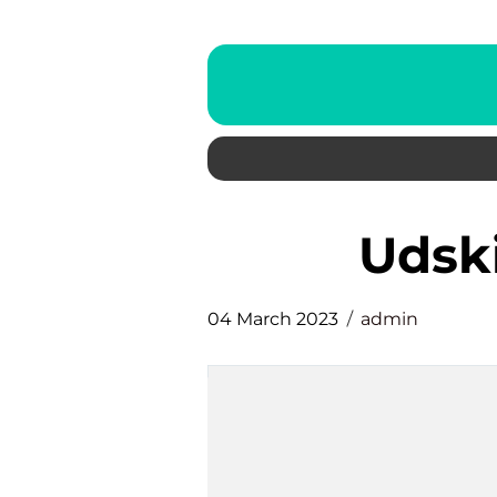
udsk
04 March 2023
admin