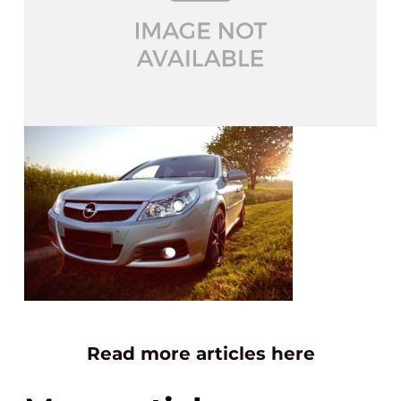
Read more articles here