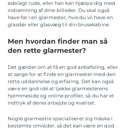
ødelagt rude, eller han kan hjælpe dig med
indramning af dine billeder. Du skal også
have fat i en glarmester, hvis du vil have en
glasdør eller glasvæg til din brusekabine.
Men hvordan finder man så
den rette glarmester?
Det gælder om at få en god anbefaling, eller
at sørge for at finde en glarmester med den
rette uddannelse og erfaring. Det kan også
være en god idé at tjekke glarmesterens
hjemmeside og online profiler, så du har et
indtryk af deres arbejde og kvalitet.
Nogle glarmestre specialiserer sig måske i
bestemte områder, så det kan være en god