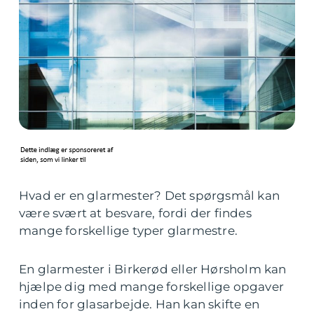
Hvad er en glarmester? Det spørgsmål kan
være svært at besvare, fordi der findes
mange forskellige typer glarmestre.
En glarmester i Birkerød eller Hørsholm kan
hjælpe dig med mange forskellige opgaver
inden for glasarbejde. Han kan skifte en