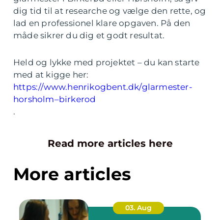
dig tid til at researche og vælge den rette, og
lad en professionel klare opgaven. På den
måde sikrer du dig et godt resultat.
Held og lykke med projektet – du kan starte
med at kigge her:
https://www.henrikogbent.dk/glarmester-
horsholm–birkerod
.
Read more articles here
More articles
03. Aug