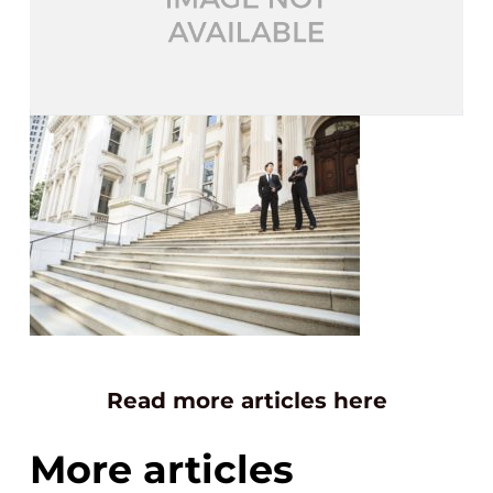
Read more articles here
More articles