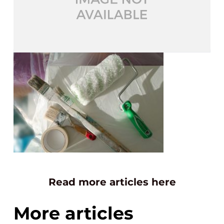
Read more articles here
More articles