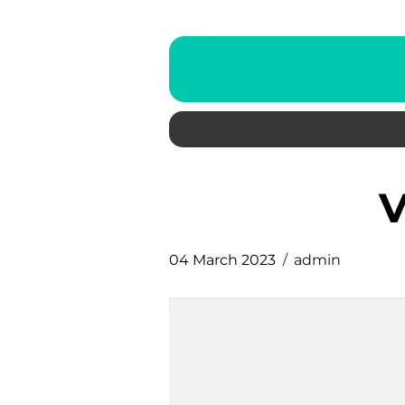
04 March 2023
admin