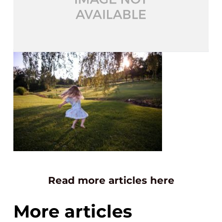
Read more articles here
More articles