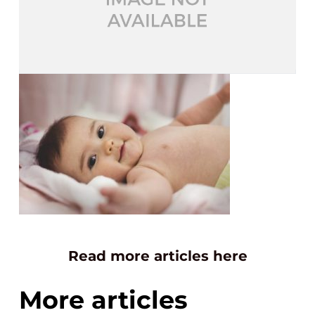
Read more articles here
More articles