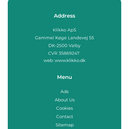
Address
web:
www.klikko.dk
Menu
Ads
About Us
Cookies
Contact
Sitemap