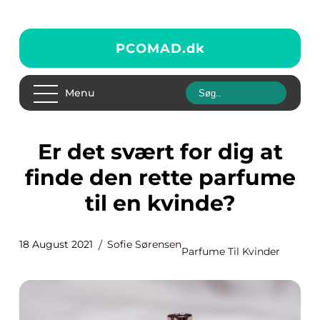
PCOMAD.
dk
Menu
Er det svært for dig at
finde den rette parfume
til en kvinde?
18 August 2021
Sofie Sørensen
Parfume Til Kvinder