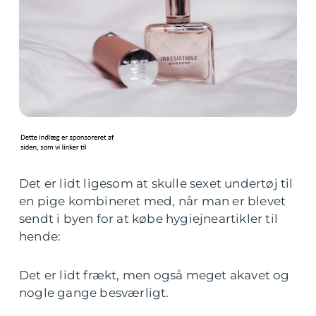
Det er lidt ligesom at skulle sexet undertøj til
en pige kombineret med, når man er blevet
sendt i byen for at købe hygiejneartikler til
hende:
Det er lidt frækt, men også meget akavet og
nogle gange besværligt.