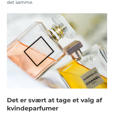
det samme.
Det er svært at tage et valg af
kvindeparfumer