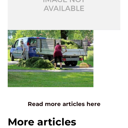
Read more articles here
More articles