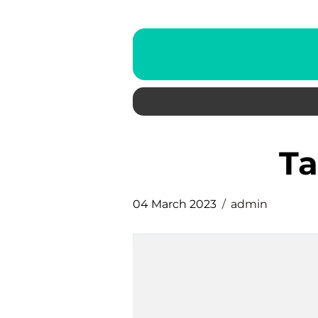
T
04 March 2023
admin