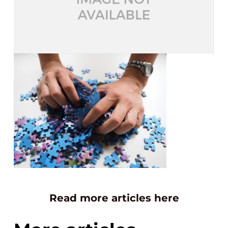
Read more articles here