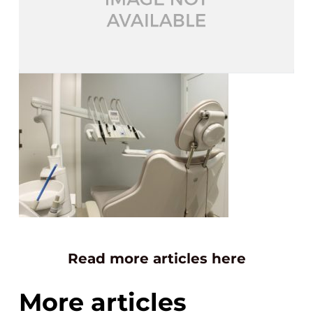
Read more articles here
More articles