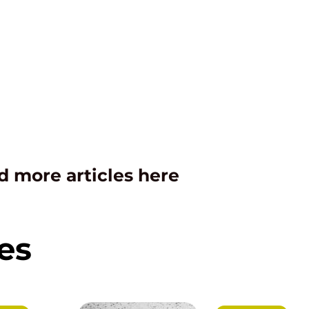
d more articles here
es