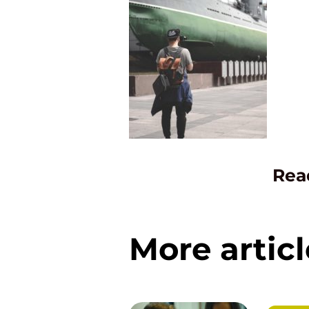
Rea
More articl