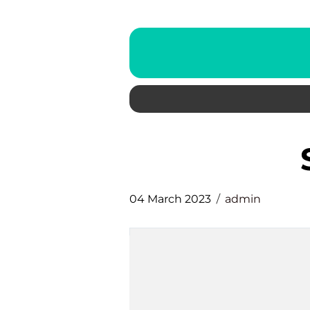
04 March 2023
admin