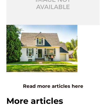
Read more articles here
More articles