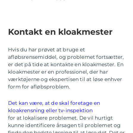
Kontakt en kloakmester
Hvis du har prøvet at bruge et
afløbsrensemiddel, og problemet fortsætter,
er det på tide at kontakte en kloakmester. En
kloakmester er en professionel, der har
værktøjerne og ekspertisen til at løse enhver
form for afløbsproblem.
Det kan være, at de skal foretage en
kloakrensning eller tv-inspektion
for at lokalisere problemet. De vil hurtigt
kunne identificere årsagen til problemet og
finde den bedste løsning til at løse det. Det er