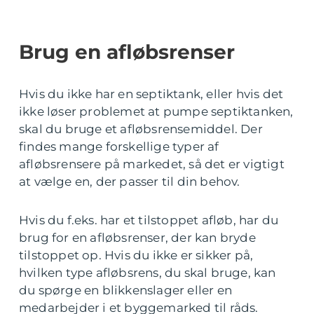
Brug en afløbsrenser
Hvis du ikke har en septiktank, eller hvis det
ikke løser problemet at pumpe septiktanken,
skal du bruge et afløbsrensemiddel. Der
findes mange forskellige typer af
afløbsrensere på markedet, så det er vigtigt
at vælge en, der passer til din behov.
Hvis du f.eks. har et tilstoppet afløb, har du
brug for en afløbsrenser, der kan bryde
tilstoppet op. Hvis du ikke er sikker på,
hvilken type afløbsrens, du skal bruge, kan
du spørge en blikkenslager eller en
medarbejder i et byggemarked til råds.