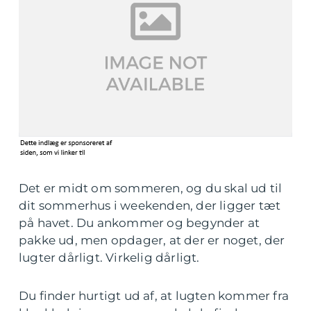
Det er midt om sommeren, og du skal ud til
dit sommerhus i weekenden, der ligger tæt
på havet. Du ankommer og begynder at
pakke ud, men opdager, at der er noget, der
lugter dårligt. Virkelig dårligt.
Du finder hurtigt ud af, at lugten kommer fra