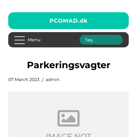
PCOMAD.
dk
Menu
Parkeringsvagter
07 March 2023
admin