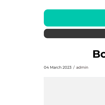
04 March 2023
admin