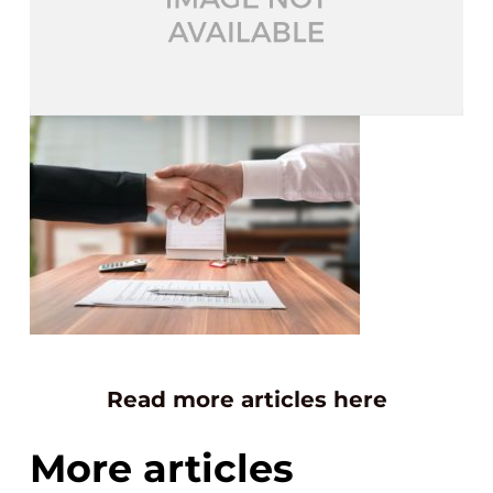
Read more articles here
More articles