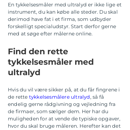
En tykkelsesmåler med ultralyd er ikke lige et
instrument, du kan købe alle steder. Du skal
derimod have fat i et firma, som udbyder
forskelligt specialudstyr. Start derfor gerne
med at søge efter målerne online.
Find den rette
tykkelsesmåler med
ultralyd
Hvis du vil være sikker på, at du får fingrene i
de rette
tykkelsesmålere ultralyd
, så få
endelig gerne rådgivning og vejledning fra
de firmaer, som sælger dem. Her har du
muligheden for at vende de typiske opgaver,
hvor du skal bruge måleren. Herefter kan det