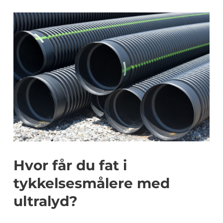
Hvor får du fat i
tykkelsesmålere med
ultralyd?