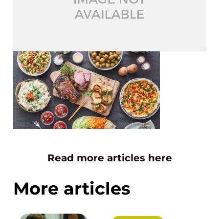
Read more articles here
More articles