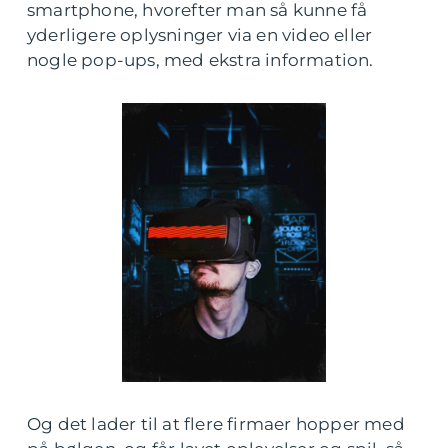
smartphone, hvorefter man så kunne få
yderligere oplysninger via en video eller
nogle pop-ups, med ekstra information.
Og det lader til at flere firmaer hopper med