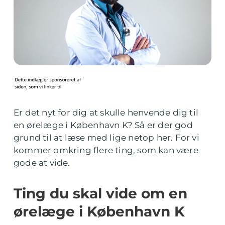
Er det nyt for dig at skulle henvende dig til
en ørelæge i København K? Så er der god
grund til at læse med lige netop her. For vi
kommer omkring flere ting, som kan være
gode at vide.
Ting du skal vide om en
ørelæge i København K