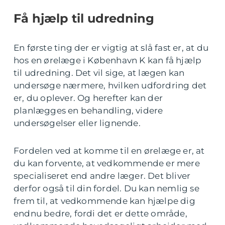
Få hjælp til udredning
En første ting der er vigtig at slå fast er, at du
hos en ørelæge i København K kan få hjælp
til udredning. Det vil sige, at lægen kan
undersøge nærmere, hvilken udfordring det
er, du oplever. Og herefter kan der
planlægges en behandling, videre
undersøgelser eller lignende.
Fordelen ved at komme til en ørelæge er, at
du kan forvente, at vedkommende er mere
specialiseret end andre læger. Det bliver
derfor også til din fordel. Du kan nemlig se
frem til, at vedkommende kan hjælpe dig
endnu bedre, fordi det er dette område,