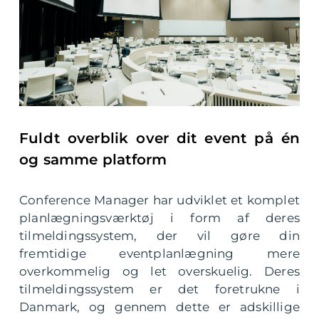
Fuldt overblik over dit event på én
og samme platform
Conference Manager har udviklet et komplet
planlægningsværktøj i form af deres
tilmeldingssystem, der vil gøre din
fremtidige eventplanlægning mere
overkommelig og let overskuelig. Deres
tilmeldingssystem er det foretrukne i
Danmark, og gennem dette er adskillige