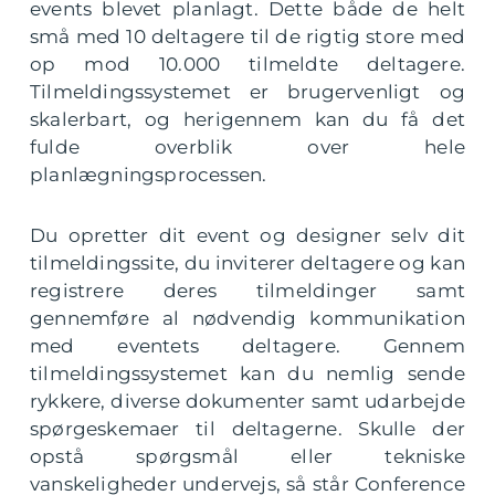
events blevet planlagt. Dette både de helt
små med 10 deltagere til de rigtig store med
op mod 10.000 tilmeldte deltagere.
Tilmeldingssystemet er brugervenligt og
skalerbart, og herigennem kan du få det
fulde overblik over hele
planlægningsprocessen.
Du opretter dit event og designer selv dit
tilmeldingssite, du inviterer deltagere og kan
registrere deres tilmeldinger samt
gennemføre al nødvendig kommunikation
med eventets deltagere. Gennem
tilmeldingssystemet kan du nemlig sende
rykkere, diverse dokumenter samt udarbejde
spørgeskemaer til deltagerne. Skulle der
opstå spørgsmål eller tekniske
vanskeligheder undervejs, så står Conference