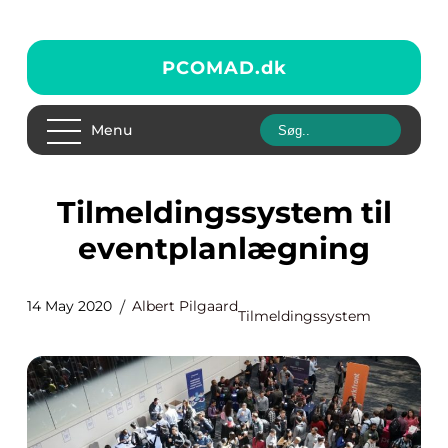
PCOMAD.
dk
Menu
Tilmeldingssystem til
eventplanlægning
14 May 2020
Albert Pilgaard
Tilmeldingssystem