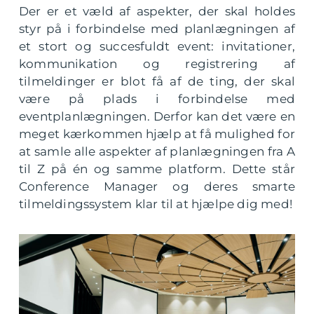
Der er et væld af aspekter, der skal holdes
styr på i forbindelse med planlægningen af
et stort og succesfuldt event: invitationer,
kommunikation og registrering af
tilmeldinger er blot få af de ting, der skal
være på plads i forbindelse med
eventplanlægningen. Derfor kan det være en
meget kærkommen hjælp at få mulighed for
at samle alle aspekter af planlægningen fra A
til Z på én og samme platform. Dette står
Conference Manager og deres smarte
tilmeldingssystem klar til at hjælpe dig med!