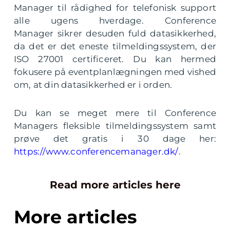
Manager til rådighed for telefonisk support
alle ugens hverdage. Conference
Manager sikrer desuden fuld datasikkerhed,
da det er det eneste tilmeldingssystem, der
ISO 27001 certificeret. Du kan hermed
fokusere på eventplanlægningen med vished
om, at din datasikkerhed er i orden.
Du kan se meget mere til Conference
Managers fleksible tilmeldingssystem samt
prøve det gratis i 30 dage her:
https://www.conferencemanager.dk/
.
Read more articles here
More articles