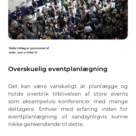
Overskuelig eventplanlægning
Det kan være vanskeligt at planlægge og
holde overblik tilblivelsen af store events
som eksempelvis konferencer med mange
deltagere. Enhver med erfaring inden for
eventplanlægning vil sandsynligvis kunne
nikke genkendende til dette.