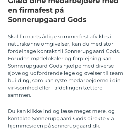
Glæd dine medarbejdere med
en firmafest på
Sonnerupgaard Gods
Skal firmaets årlige sommerfest afvikles i
naturskønne omgivelser, kan du med stor
fordel tage kontakt til Sonnerupgaard Gods.
Foruden mødelokaler og forplejning kan
Sonnerupgaard Gods hjælpe med diverse
sjove og udfordrende lege og øvelser til team
building, som kan ryste medarbejderne i din
virksomhed eller i afdelingen tættere
sammen.
Du kan klikke ind og læse meget mere, og
kontakte Sonnerupgaard Gods direkte via
hjemmesiden på sonnerupgaard.dk.