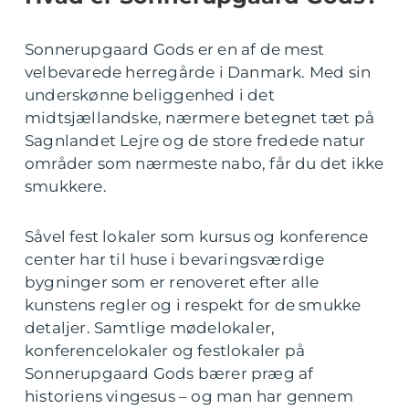
Sonnerupgaard Gods er en af de mest
velbevarede herregårde i Danmark. Med sin
underskønne beliggenhed i det
midtsjællandske, nærmere betegnet tæt på
Sagnlandet Lejre og de store fredede natur
områder som nærmeste nabo, får du det ikke
smukkere.
Såvel fest lokaler som kursus og konference
center har til huse i bevaringsværdige
bygninger som er renoveret efter alle
kunstens regler og i respekt for de smukke
detaljer. Samtlige mødelokaler,
konferencelokaler og festlokaler på
Sonnerupgaard Gods bærer præg af
historiens vingesus – og man har gennem