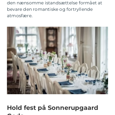
den nænsomme istandsættelse formået at
bevare den romantiske og fortryllende
atmosfære.
Hold fest på Sonnerupgaard