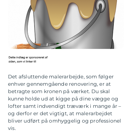
Det afsluttende malerarbejde, som følger
enhver gennemgående renovering, er at
betragte som kronen på værket. Du skal
kunne holde ud at kigge på dine vægge og
lofter samt indvendigt træværk i mange år –
og derfor er det vigtigt, at malerarbejdet
bliver udført på omhyggelig og professionel
vis.