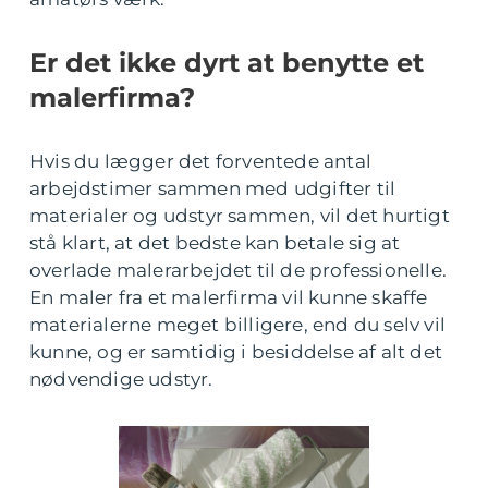
Er det ikke dyrt at benytte et
malerfirma?
Hvis du lægger det forventede antal
arbejdstimer sammen med udgifter til
materialer og udstyr sammen, vil det hurtigt
stå klart, at det bedste kan betale sig at
overlade malerarbejdet til de professionelle.
En maler fra et malerfirma vil kunne skaffe
materialerne meget billigere, end du selv vil
kunne, og er samtidig i besiddelse af alt det
nødvendige udstyr.