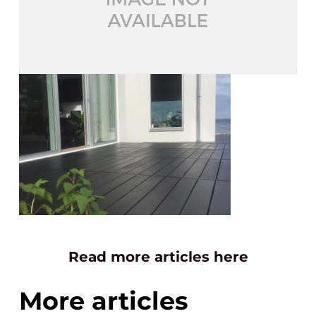
Read more articles here
More articles