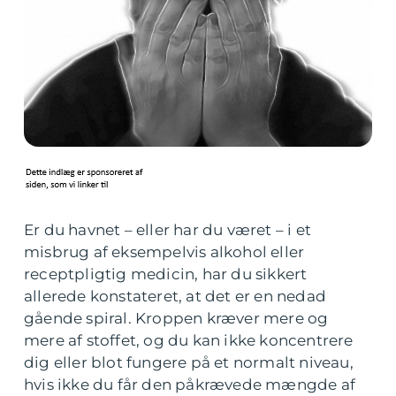
Er du havnet – eller har du været – i et
misbrug af eksempelvis alkohol eller
receptpligtig medicin, har du sikkert
allerede konstateret, at det er en nedad
gående spiral. Kroppen kræver mere og
mere af stoffet, og du kan ikke koncentrere
dig eller blot fungere på et normalt niveau,
hvis ikke du får den påkrævede mængde af