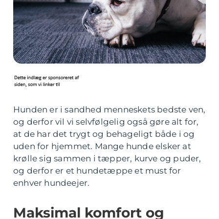
Hunden er i sandhed menneskets bedste ven,
og derfor vil vi selvfølgelig også gøre alt for,
at de har det trygt og behageligt både i og
uden for hjemmet. Mange hunde elsker at
krølle sig sammen i tæpper, kurve og puder,
og derfor er et hundetæppe et must for
enhver hundeejer.
Maksimal komfort og