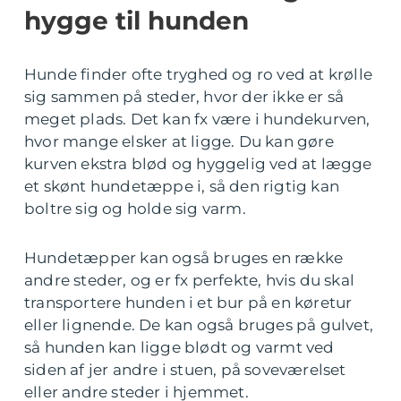
hygge til hunden
Hunde finder ofte tryghed og ro ved at krølle
sig sammen på steder, hvor der ikke er så
meget plads. Det kan fx være i hundekurven,
hvor mange elsker at ligge. Du kan gøre
kurven ekstra blød og hyggelig ved at lægge
et skønt hundetæppe i, så den rigtig kan
boltre sig og holde sig varm.
Hundetæpper kan også bruges en række
andre steder, og er fx perfekte, hvis du skal
transportere hunden i et bur på en køretur
eller lignende. De kan også bruges på gulvet,
så hunden kan ligge blødt og varmt ved
siden af jer andre i stuen, på soveværelset
eller andre steder i hjemmet.