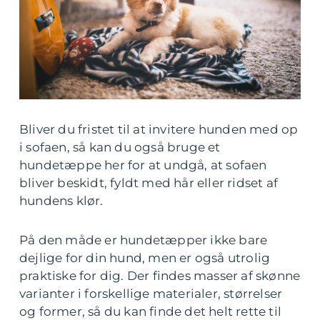
Bliver du fristet til at invitere hunden med op
i sofaen, så kan du også bruge et
hundetæppe her for at undgå, at sofaen
bliver beskidt, fyldt med hår eller ridset af
hundens klør.
På den måde er hundetæpper ikke bare
dejlige for din hund, men er også utrolig
praktiske for dig. Der findes masser af skønne
varianter i forskellige materialer, størrelser
og former, så du kan finde det helt rette til