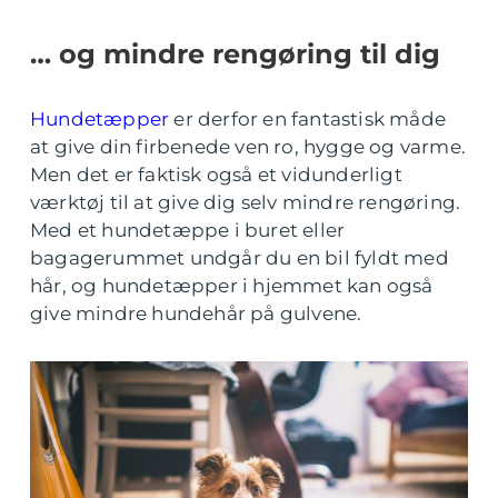
… og mindre rengøring til dig
Hundetæpper
er derfor en fantastisk måde
at give din firbenede ven ro, hygge og varme.
Men det er faktisk også et vidunderligt
værktøj til at give dig selv mindre rengøring.
Med et hundetæppe i buret eller
bagagerummet undgår du en bil fyldt med
hår, og hundetæpper i hjemmet kan også
give mindre hundehår på gulvene.