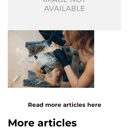
Read more articles here
More articles