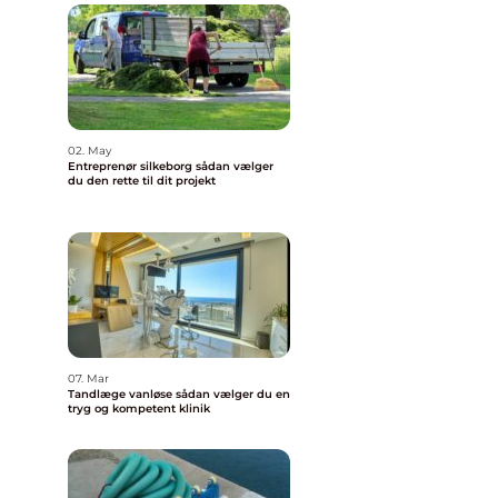
02. May
Entreprenør silkeborg sådan vælger
du den rette til dit projekt
07. Mar
Tandlæge vanløse sådan vælger du en
tryg og kompetent klinik