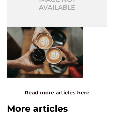
Read more articles here
More articles