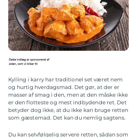
Kylling i karry har traditionel set været nem
og hurtig hverdagsmad. Det gør, at der er
masser af smag i den, men at den måske ikke
er den flotteste og mest indbydende ret. Det
betyder dog ikke, at du ikke kan bruge retten
som gæstemad. Det kan du nemlig sagtens.
Du kan selvfølgelig servere retten, sådan som