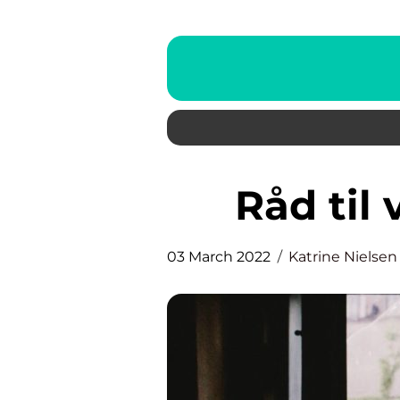
Råd ti
03 March 2022
Katrine Nielsen