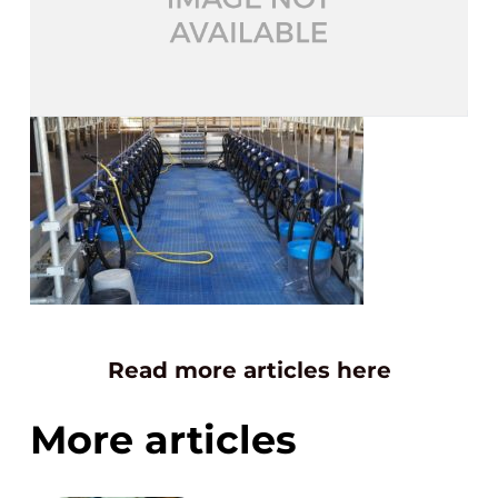
Read more articles here
More articles