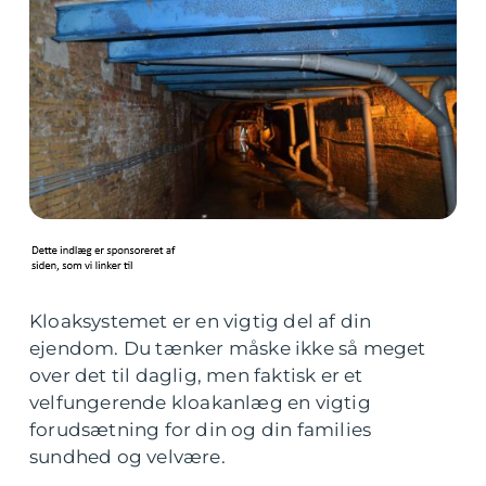
Kloaksystemet er en vigtig del af din
ejendom. Du tænker måske ikke så meget
over det til daglig, men faktisk er et
velfungerende kloakanlæg en vigtig
forudsætning for din og din families
sundhed og velvære.