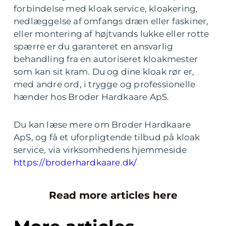
forbindelse med kloak service, kloakering,
nedlæggelse af omfangs dræn eller faskiner,
eller montering af højtvands lukke eller rotte
spærre er du garanteret en ansvarlig
behandling fra en autoriseret kloakmester
som kan sit kram. Du og dine kloak rør er,
med andre ord, i trygge og professionelle
hænder hos Broder Hardkaare ApS.
Du kan læse mere om Broder Hardkaare
ApS, og få et uforpligtende tilbud på kloak
service, via virksomhedens hjemmeside
https://broderhardkaare.dk/
Read more articles here