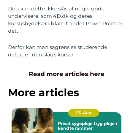
Dog kan dette ikke slås af nogle gode
undervisere, som 4D.dk og deres
kursusbydelser i blandt andet PowerPoint er
det.
Derfor kan man sagtens se studerende
deltage i den slags kurser.
Read more articles here
More articles
03. Aug
Privat sygepleje tryg pleje i
kendte rammer