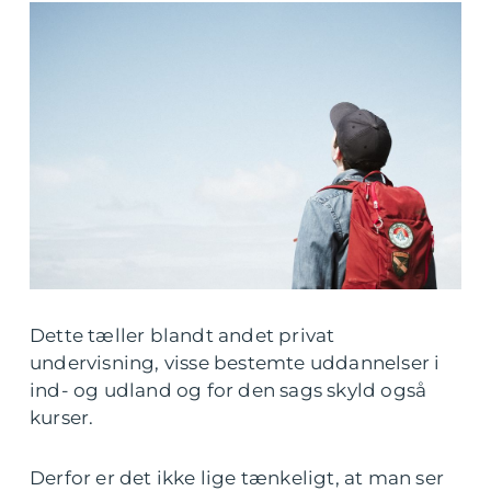
Dette tæller blandt andet privat
undervisning, visse bestemte uddannelser i
ind- og udland og for den sags skyld også
kurser.
Derfor er det ikke lige tænkeligt, at man ser