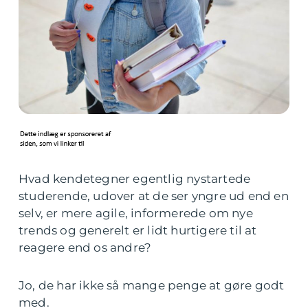
Hvad kendetegner egentlig nystartede
studerende, udover at de ser yngre ud end en
selv, er mere agile, informerede om nye
trends og generelt er lidt hurtigere til at
reagere end os andre?
Jo, de har ikke så mange penge at gøre godt
med.