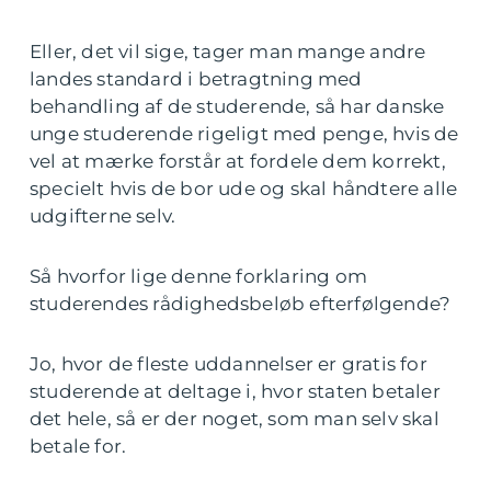
Eller, det vil sige, tager man mange andre
landes standard i betragtning med
behandling af de studerende, så har danske
unge studerende rigeligt med penge, hvis de
vel at mærke forstår at fordele dem korrekt,
specielt hvis de bor ude og skal håndtere alle
udgifterne selv.
Så hvorfor lige denne forklaring om
studerendes rådighedsbeløb efterfølgende?
Jo, hvor de fleste uddannelser er gratis for
studerende at deltage i, hvor staten betaler
det hele, så er der noget, som man selv skal
betale for.