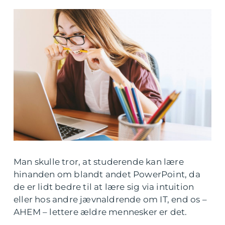
Man skulle tror, at studerende kan lære
hinanden om blandt andet PowerPoint, da
de er lidt bedre til at lære sig via intuition
eller hos andre jævnaldrende om IT, end os –
AHEM – lettere ældre mennesker er det.