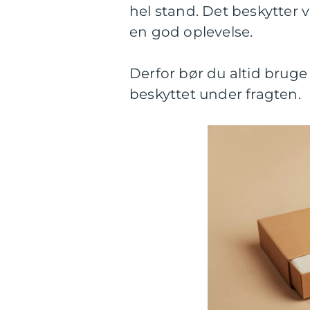
hel stand. Det beskytter 
en god oplevelse.
Derfor bør du altid brug
beskyttet under fragten.