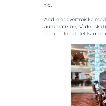
tid.
Andre er overtroiske med
automaterne, så der skal
ritualer, for at det kan lad