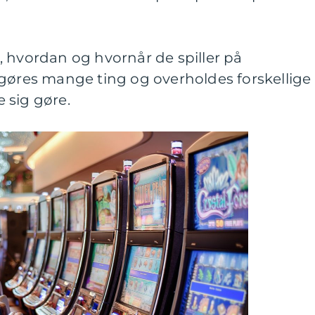
, hvordan og hvornår de spiller på
 gøres mange ting og overholdes forskellige
e sig gøre.