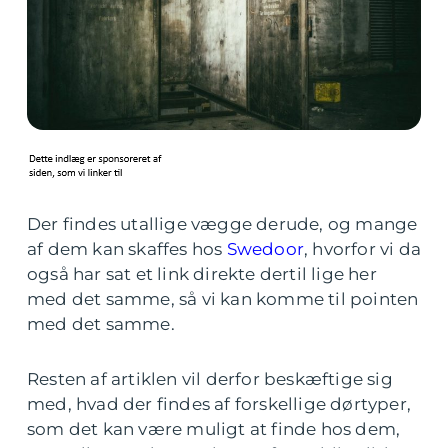
Der findes utallige vægge derude, og mange
af dem kan skaffes hos
Swedoor
, hvorfor vi da
også har sat et link direkte dertil lige her
med det samme, så vi kan komme til pointen
med det samme.
Resten af artiklen vil derfor beskæftige sig
med, hvad der findes af forskellige dørtyper,
som det kan være muligt at finde hos dem,