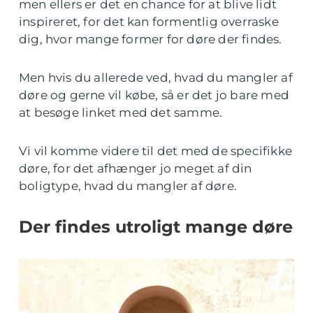
men ellers er det en chance for at blive lidt
inspireret, for det kan formentlig overraske
dig, hvor mange former for døre der findes.
Men hvis du allerede ved, hvad du mangler af
døre og gerne vil købe, så er det jo bare med
at besøge linket med det samme.
Vi vil komme videre til det med de specifikke
døre, for det afhænger jo meget af din
boligtype, hvad du mangler af døre.
Der findes utroligt mange døre