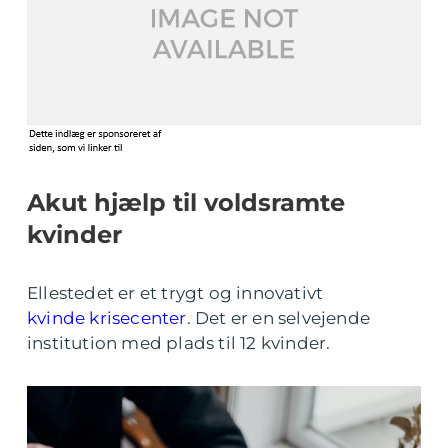
Akut hjælp til voldsramte
kvinder
Ellestedet er et trygt og innovativt
kvinde krisecenter
. Det er en selvejende
institution med plads til 12 kvinder.