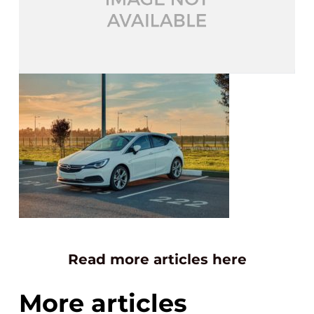
Read more articles here
More articles