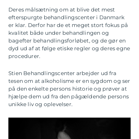
Deres målsætning om at blive det mest
efterspurgte behandlingscenter i Danmark
er klar. Derfor har de et meget stort fokus på
kvalitet både under behandlingen og
bagefter behandlingsforløbet, og de gør en
dyd ud af at følge etiske regler og deres egne
procedurer.
Stien Behandlingscenter arbejder ud fra
tesen om at alkoholisme er en sygdom og ser
på den enkelte persons historie og prøver at
hjælpe dem ud fra den pågældende persons
unikke liv og oplevelser.