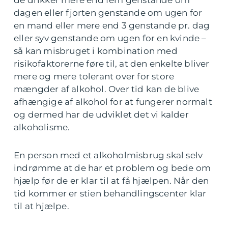
dagen eller fjorten genstande om ugen for
en mand eller mere end 3 genstande pr. dag
eller syv genstande om ugen for en kvinde –
så kan misbruget i kombination med
risikofaktorerne føre til, at den enkelte bliver
mere og mere tolerant over for store
mængder af alkohol. Over tid kan de blive
afhængige af alkohol for at fungerer normalt
og dermed har de udviklet det vi kalder
alkoholisme.
En person med et alkoholmisbrug skal selv
indrømme at de har et problem og bede om
hjælp før de er klar til at få hjælpen. Når den
tid kommer er stien behandlingscenter klar
til at hjælpe.