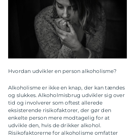
Hvordan udvikler en person alkoholisme?
Alkoholisme er ikke en knap, der kan tændes
og slukkes. Alkoholmisbrug udvikler sig over
tid og involverer som oftest allerede
eksisterende risikofaktorer, der gør den
enkelte person mere modtagelig for at
udvikle den, hvis de drikker alkohol.
Risikofaktorerne for alkoholisme omfatter