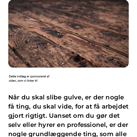
Når du skal slibe gulve, er der nogle
få ting, du skal vide, for at få arbejdet
gjort rigtigt. Uanset om du gør det
selv eller hyrer en professionel, er der
nogle grundlæggende ting, som alle