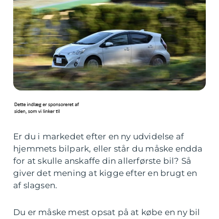
Er du i markedet efter en ny udvidelse af
hjemmets bilpark, eller står du måske endda
for at skulle anskaffe din allerførste bil? Så
giver det mening at kigge efter en brugt en
af slagsen.
Du er måske mest opsat på at købe en ny bil