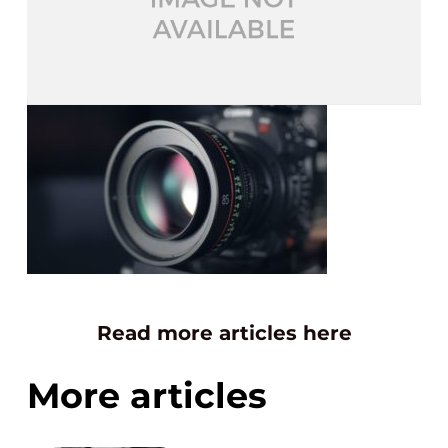
Read more articles here
More articles