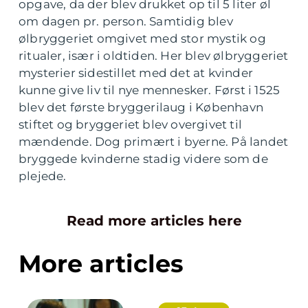
opgave, da der blev drukket op til 5 liter øl
om dagen pr. person. Samtidig blev
ølbryggeriet omgivet med stor mystik og
ritualer, især i oldtiden. Her blev ølbryggeriet
mysterier sidestillet med det at kvinder
kunne give liv til nye mennesker. Først i 1525
blev det første bryggerilaug i København
stiftet og bryggeriet blev overgivet til
mændende. Dog primært i byerne. På landet
bryggede kvinderne stadig videre som de
plejede.
Read more articles here
More articles