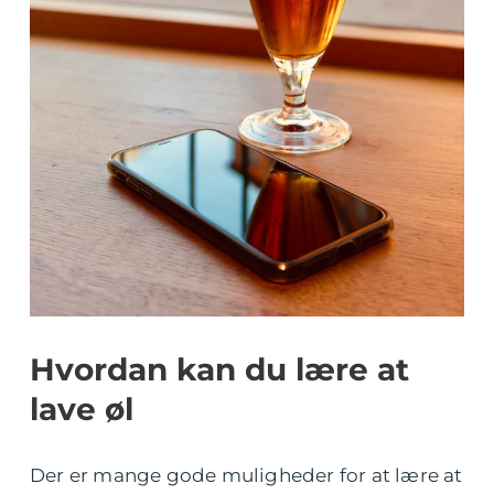
Hvordan kan du lære at
lave øl
Der er mange gode muligheder for at lære at