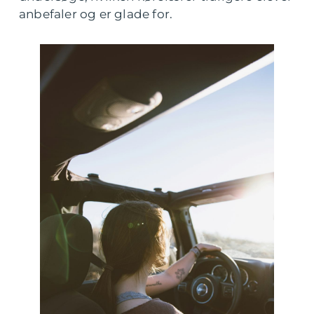
anbefaler og er glade for.