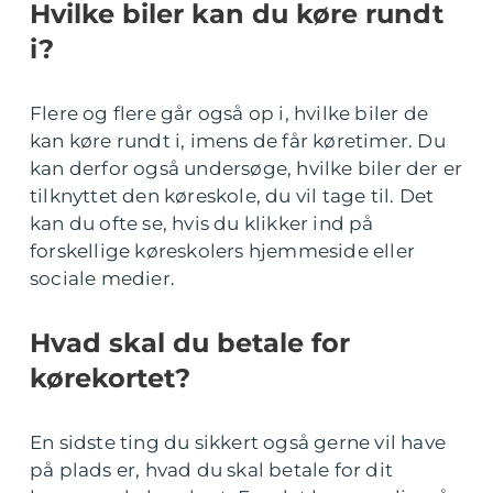
Hvilke biler kan du køre rundt
i?
Flere og flere går også op i, hvilke biler de
kan køre rundt i, imens de får køretimer. Du
kan derfor også undersøge, hvilke biler der er
tilknyttet den køreskole, du vil tage til. Det
kan du ofte se, hvis du klikker ind på
forskellige køreskolers hjemmeside eller
sociale medier.
Hvad skal du betale for
kørekortet?
En sidste ting du sikkert også gerne vil have
på plads er, hvad du skal betale for dit