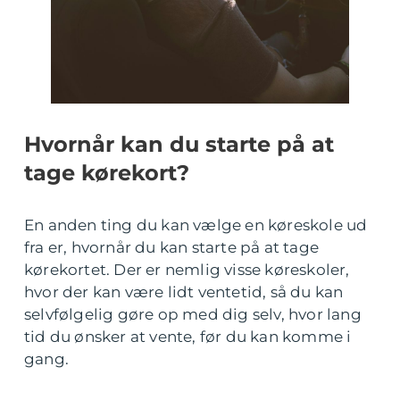
Hvornår kan du starte på at
tage kørekort?
En anden ting du kan vælge en køreskole ud
fra er, hvornår du kan starte på at tage
kørekortet. Der er nemlig visse køreskoler,
hvor der kan være lidt ventetid, så du kan
selvfølgelig gøre op med dig selv, hvor lang
tid du ønsker at vente, før du kan komme i
gang.