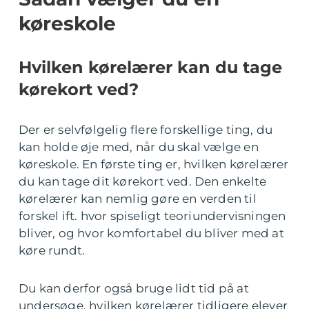
køreskole
Hvilken kørelærer kan du tage
kørekort ved?
Der er selvfølgelig flere forskellige ting, du
kan holde øje med, når du skal vælge en
køreskole. En første ting er, hvilken kørelærer
du kan tage dit kørekort ved. Den enkelte
kørelærer kan nemlig gøre en verden til
forskel ift. hvor spiseligt teoriundervisningen
bliver, og hvor komfortabel du bliver med at
køre rundt.
Du kan derfor også bruge lidt tid på at
undersøge, hvilken kørelærer tidligere elever